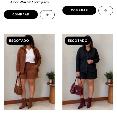
3
x de
R$46,63
sem juros
COMPRAR
COMPRAR
ESGOTADO
ESGOTADO