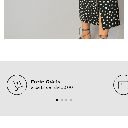
Frete Grátis
a partir de R$400,00