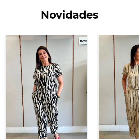
Novidades